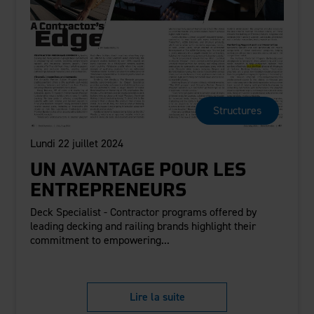
Structures
Lundi 22 juillet 2024
UN AVANTAGE POUR LES
ENTREPRENEURS
Deck Specialist - Contractor programs offered by
leading decking and railing brands highlight their
commitment to empowering...
Lire la suite