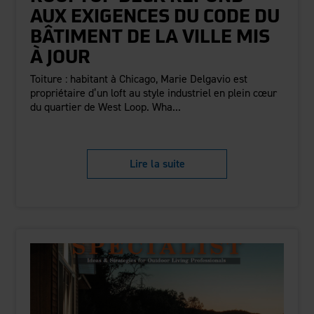
AUX EXIGENCES DU CODE DU
BÂTIMENT DE LA VILLE MIS
À JOUR
Toiture : habitant à Chicago, Marie Delgavio est
propriétaire d’un loft au style industriel en plein cœur
du quartier de West Loop. Wha...
Lire la suite