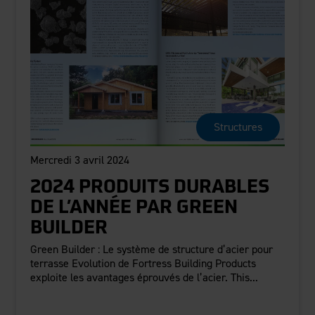
Structures
Mercredi 3 avril 2024
2024 PRODUITS DURABLES
DE L’ANNÉE PAR GREEN
BUILDER
Green Builder : Le système de structure d’acier pour
terrasse Evolution de Fortress Building Products
exploite les avantages éprouvés de l’acier. This...