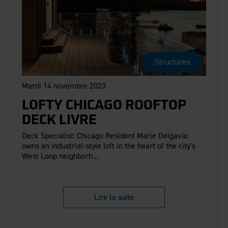
Structures
Mardi 14 novembre 2023
LOFTY CHICAGO ROOFTOP
DECK LIVRE
Deck Specialist: Chicago Resident Marie Delgavio
owns an industrial-style loft in the heart of the city's
West Loop neighborh...
Lire la suite