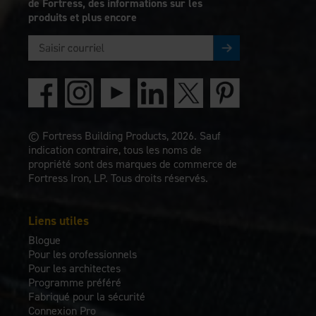
de Fortress, des informations sur les
produits et plus encore
© Fortress Building Products, 2026. Sauf
indication contraire, tous les noms de
propriété sont des marques de commerce de
Fortress Iron, LP. Tous droits réservés.
Liens utiles
Blogue
Pour les orofessionnels
Pour les architectes
Programme préféré
Fabriqué pour la sécurité
Connexion Pro