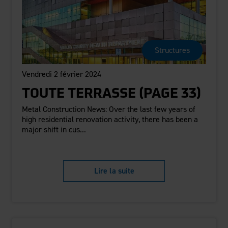
Structures
Vendredi 2 février 2024
TOUTE TERRASSE (PAGE 33)
Metal Construction News: Over the last few years of
high residential renovation activity, there has been a
major shift in cus...
Lire la suite