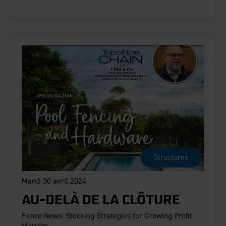
Structures
Mardi 30 avril 2024
AU-DELÀ DE LA CLÔTURE
Fence News: Stocking Strategies for Growing Profit
Margins...