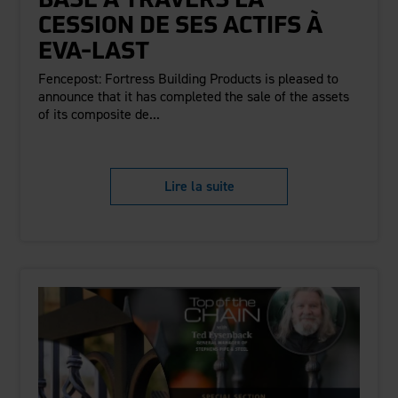
BASE À TRAVERS LA
CESSION DE SES ACTIFS À
EVA-LAST
Fencepost: Fortress Building Products is pleased to
announce that it has completed the sale of the assets
of its composite de...
Lire la suite