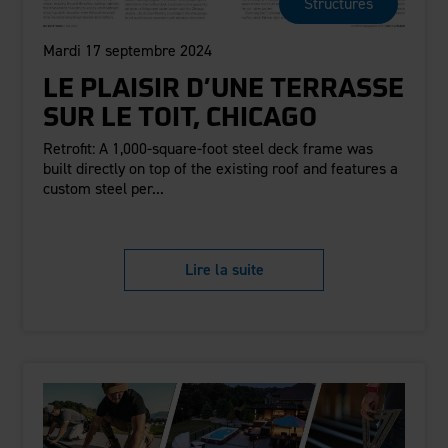
Structures
Mardi 17 septembre 2024
LE PLAISIR D’UNE TERRASSE
SUR LE TOIT, CHICAGO
Retrofit: A 1,000-square-foot steel deck frame was
built directly on top of the existing roof and features a
custom steel per...
Lire la suite