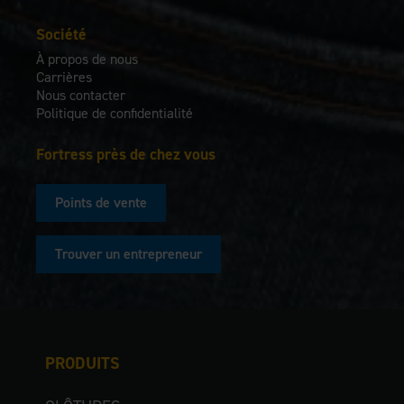
Société
À propos de nous
Carrières
Nous contacter
Politique de confidentialité
Fortress près de chez vous
Points de vente
Trouver un entrepreneur
PRODUITS