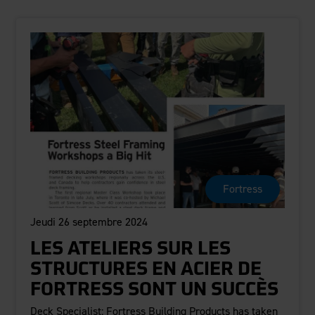
Fortress
Jeudi 26 septembre 2024
LES ATELIERS SUR LES
STRUCTURES EN ACIER DE
FORTRESS SONT UN SUCCÈS
Deck Specialist: Fortress Building Products has taken