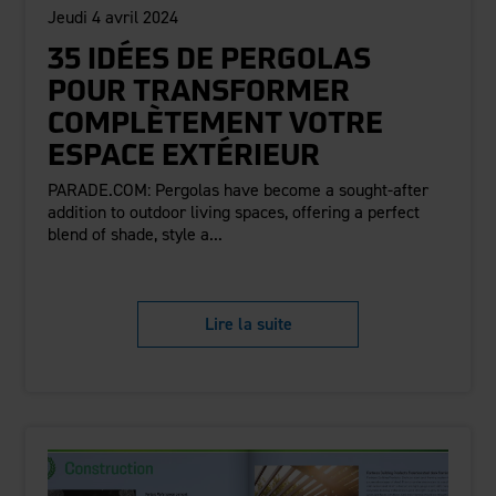
Jeudi 4 avril 2024
35 IDÉES DE PERGOLAS
POUR TRANSFORMER
COMPLÈTEMENT VOTRE
ESPACE EXTÉRIEUR
PARADE.COM: Pergolas have become a sought-after
addition to outdoor living spaces, offering a perfect
blend of shade, style a...
Lire la suite