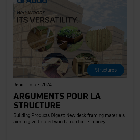
Structures
Jeudi 1 mars 2024
ARGUMENTS POUR LA
STRUCTURE
Building Products Digest: New deck framing materials
aim to give treated wood a run for its money......