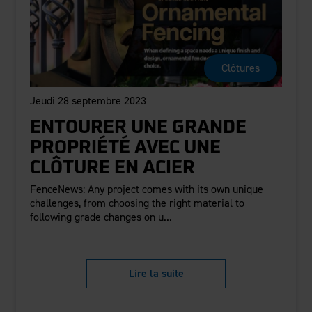
Clôtures
Jeudi 28 septembre 2023
ENTOURER UNE GRANDE
PROPRIÉTÉ AVEC UNE
CLÔTURE EN ACIER
FenceNews: Any project comes with its own unique
challenges, from choosing the right material to
following grade changes on u...
Lire la suite