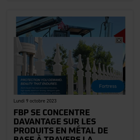
Fortress
Lundi 9 octobre 2023
FBP SE CONCENTRE
DAVANTAGE SUR LES
PRODUITS EN MÉTAL DE