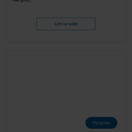
Lire la suite
Pergolas