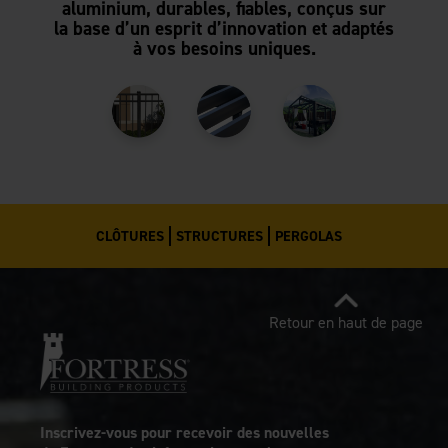
aluminium, durables, fiables, conçus sur
la base d’un esprit d’innovation et adaptés
à vos besoins uniques.
CLÔTURES
STRUCTURES
PERGOLAS
Retour en haut de page
Inscrivez-vous pour recevoir des nouvelles