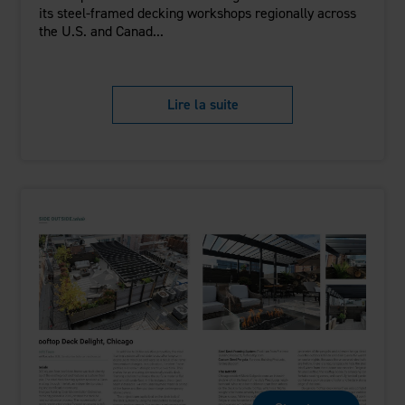
its steel-framed decking workshops regionally across
the U.S. and Canad...
Lire la suite