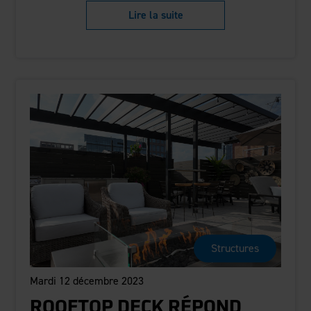
Lire la suite
Structures
Mardi 12 décembre 2023
ROOFTOP DECK RÉPOND