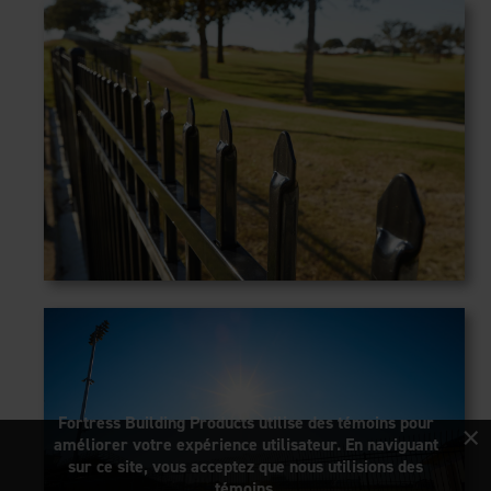
×
Fortress Building Products utilise des témoins pour
améliorer votre expérience utilisateur. En naviguant
sur ce site, vous acceptez que nous utilisions des
témoins.