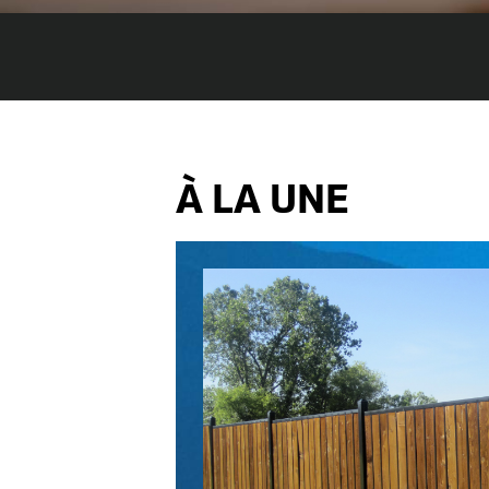
À LA UNE