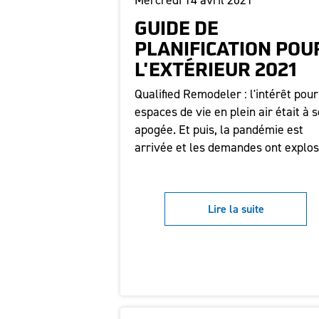
Mercredi 14 avril 2021
GUIDE DE
PLANIFICATION POU
L'EXTÉRIEUR 2021
Qualified Remodeler : l'intérêt pour
espaces de vie en plein air était à 
apogée. Et puis, la pandémie est
arrivée et les demandes ont explosé
Lire la suite