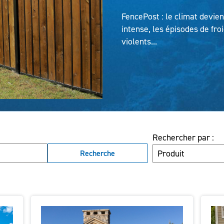
FencePost : le climat devien
intense, les épisodes de fro
violents...
Rechercher par :