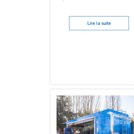
Lire la suite