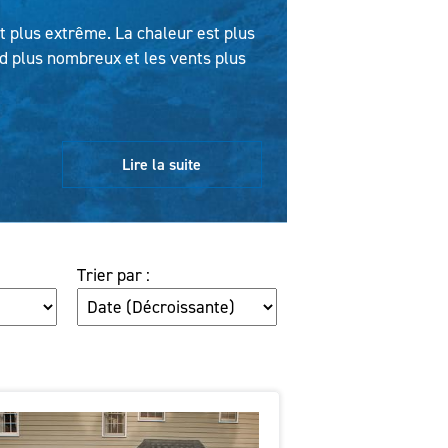
t plus extrême. La chaleur est plus
id plus nombreux et les vents plus
Lire la suite
Trier par :