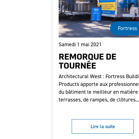
Fortress
Samedi 1 mai 2021
REMORQUE DE
TOURNÉE
Architectural West : Fortress Build
Products apporte aux professionne
du bâtiment le meilleur en matière
terrasses, de rampes, de clôtures..
Lire la suite