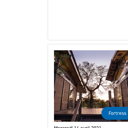
Fortress