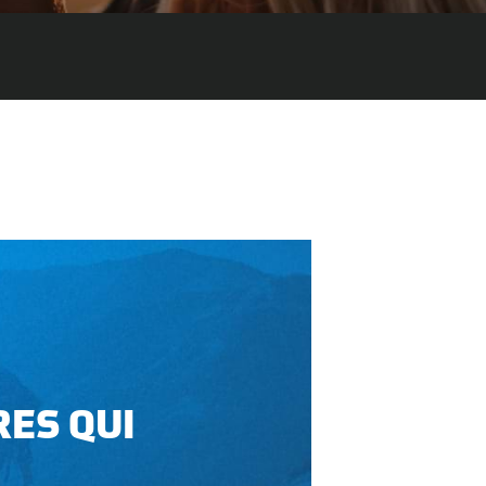
RES QUI