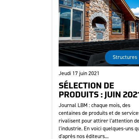
Structures
Jeudi 17 juin 2021
SÉLECTION DE
PRODUITS : JUIN 202
Journal LBM : chaque mois, des
centaines de produits et de service
rivalisent pour attirer l'attention d
l'industrie. En voici quelques-uns q
d'après nos éditeurs...