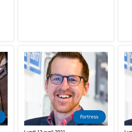
Fortress