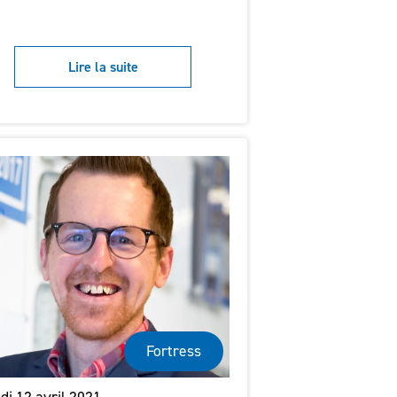
Lire la suite
Fortress