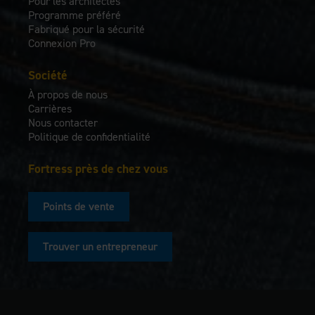
Pour les architectes
Programme préféré
Fabriqué pour la sécurité
Connexion Pro
Société
À propos de nous
Carrières
Nous contacter
Politique de confidentialité
Fortress près de chez vous
Points de vente
Trouver un entrepreneur