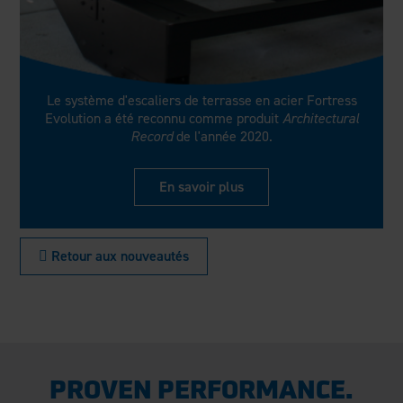
Le système d'escaliers de terrasse en acier Fortress
Evolution a été reconnu comme produit
Architectural
Record
de l'année 2020.
En savoir plus
 Retour aux nouveautés
PROVEN PERFORMANCE.