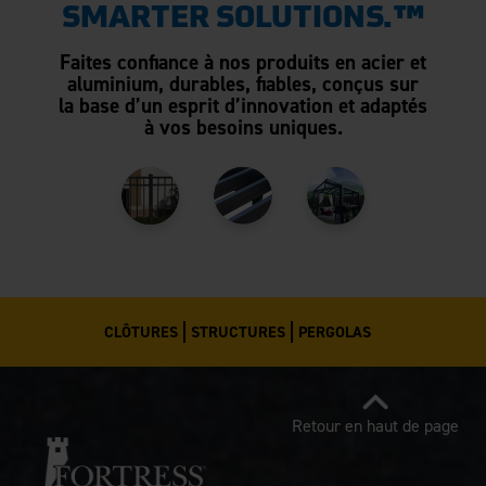
SMARTER SOLUTIONS.™
Faites confiance à nos produits en acier et
aluminium, durables, fiables, conçus sur
la base d’un esprit d’innovation et adaptés
à vos besoins uniques.
CLÔTURES
STRUCTURES
PERGOLAS
Retour en haut de page