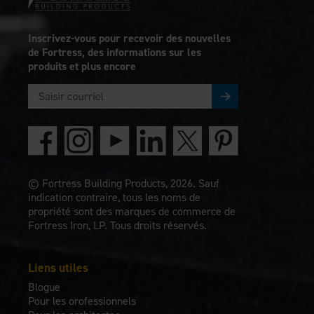
Inscrivez-vous pour recevoir des nouvelles
de Fortress, des informations sur les
produits et plus encore
© Fortress Building Products, 2026. Sauf
indication contraire, tous les noms de
propriété sont des marques de commerce de
Fortress Iron, LP. Tous droits réservés.
Liens utiles
Blogue
Pour les orofessionnels