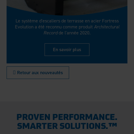
Le système d'escaliers de terrasse en acier Fortress
Evolution a été reconnu comme produit
Architectural
Record
de l'année 2020.
En savoir plus
 Retour aux nouveautés
PROVEN PERFORMANCE.
SMARTER SOLUTIONS.™