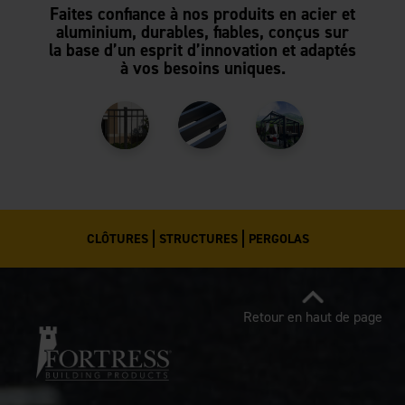
Faites confiance à nos produits en acier et
aluminium, durables, fiables, conçus sur
la base d’un esprit d’innovation et adaptés
à vos besoins uniques.
CLÔTURES
STRUCTURES
PERGOLAS
Retour en haut de page