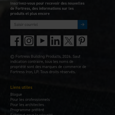
Inscrivez-vous pour recevoir des nouvelles
de Fortress, des informations sur les
produits et plus encore
© Fortress Building Products, 2026. Sauf
indication contraire, tous les noms de
propriété sont des marques de commerce de
Fortress Iron, LP. Tous droits réservés.
Liens utiles
Blogue
Pour les orofessionnels
Pour les architectes
Programme préféré
Fabriqué pour la sécurité