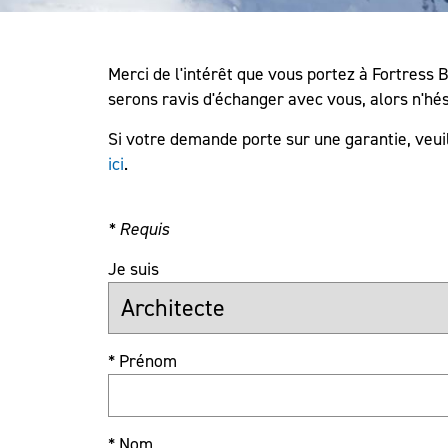
Merci de l'intérêt que vous portez à Fortress 
serons ravis d'échanger avec vous, alors n'hés
Si votre demande porte sur une garantie, veui
ici
.
* Requis
Je suis
* Prénom
* Nom