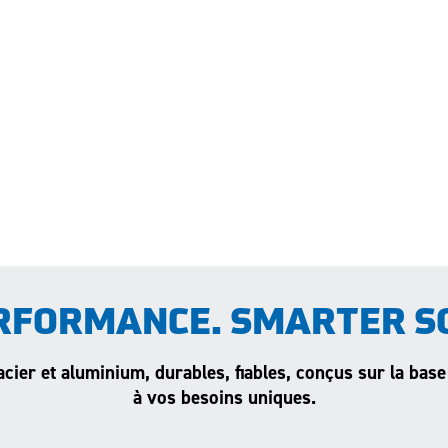
RFORMANCE. SMARTER S
acier et aluminium, durables, fiables, conçus sur la base
à vos besoins uniques.