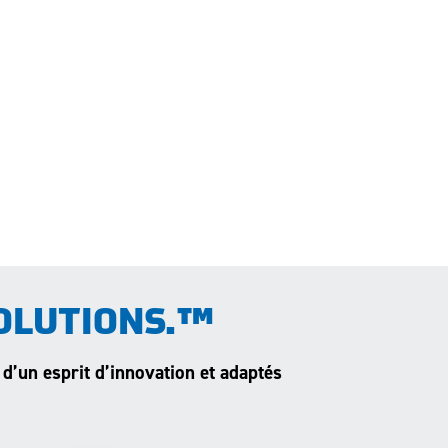
OLUTIONS.™
 d’un esprit d’innovation et adaptés