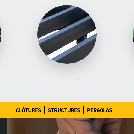
CLÔTURES
STRUCTURES
PERGOLAS