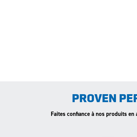
PROVEN PE
Faites confiance à nos produits en 