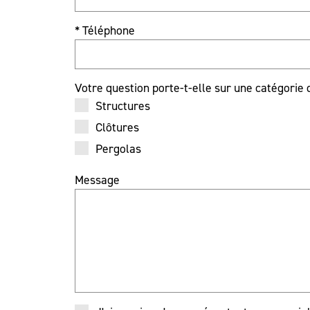
* Téléphone
Votre question porte-t-elle sur une catégorie 
Structures
Clôtures
Pergolas
Message