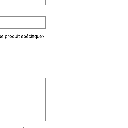
de produit spécifique?