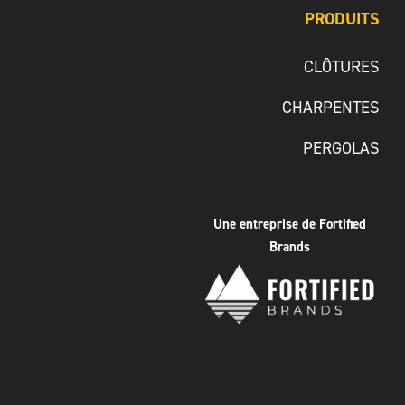
PRODUITS
CLÔTURES
CHARPENTES
PERGOLAS
Une entreprise de Fortified
Brands