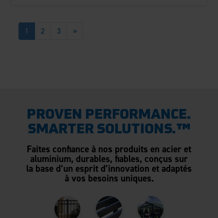
1
2
3
»
PROVEN PERFORMANCE.
SMARTER SOLUTIONS.™
Faites confiance à nos produits en acier et
aluminium, durables, fiables, conçus sur
la base d’un esprit d’innovation et adaptés
à vos besoins uniques.