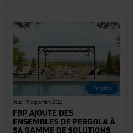
Pergolas
Jeudi 15 septembre 2022
FBP AJOUTE DES
ENSEMBLES DE PERGOLA À
SA GAMME DE SOLUTIONS