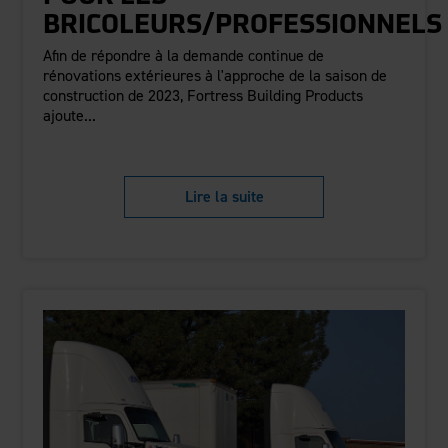
BRICOLEURS/PROFESSIONNELS
Afin de répondre à la demande continue de
rénovations extérieures à l'approche de la saison de
construction de 2023, Fortress Building Products
ajoute...
Lire la suite