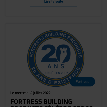
Lire la suite
Fortress
Le mercredi 6 juillet 2022
FORTRESS BUILDING