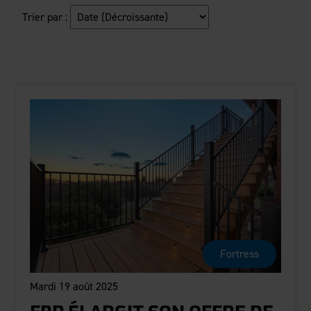
Trier par :
Fortress
Mardi 19 août 2025