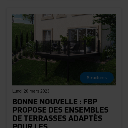
Structures
Lundi 20 mars 2023
BONNE NOUVELLE : FBP
PROPOSE DES ENSEMBLES
DE TERRASSES ADAPTÉS
POUR LES