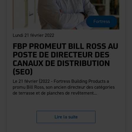
Fortress
Lundi 21 février 2022
FBP PROMEUT BILL ROSS AU
POSTE DE DIRECTEUR DES
CANAUX DE DISTRIBUTION
(SEO)
Le 21 février {2022 - Fortress Building Products a
promu Bill Ross, son ancien directeur des catégories
de terrasse et de planches de revêtement...
Lire la suite