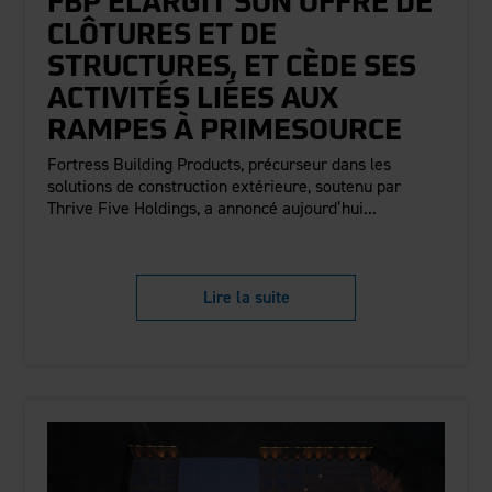
FBP ÉLARGIT SON OFFRE DE
CLÔTURES ET DE
STRUCTURES, ET CÈDE SES
ACTIVITÉS LIÉES AUX
RAMPES À PRIMESOURCE
Fortress Building Products, précurseur dans les
solutions de construction extérieure, soutenu par
Thrive Five Holdings, a annoncé aujourd’hui...
Lire la suite