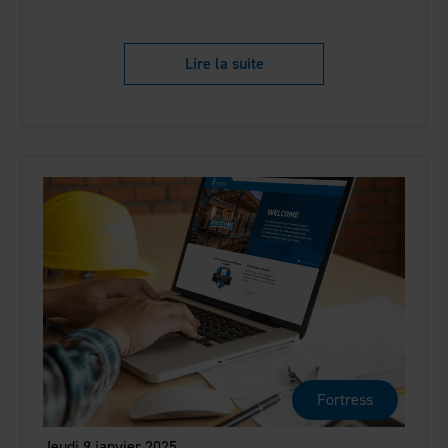
Lire la suite
Fortress
Jeudi 9 janvier 2025