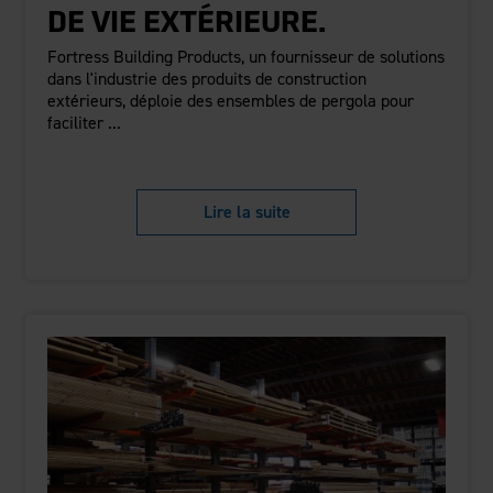
DE VIE EXTÉRIEURE.
Fortress Building Products, un fournisseur de solutions
dans l'industrie des produits de construction
extérieurs, déploie des ensembles de pergola pour
faciliter ...
Lire la suite