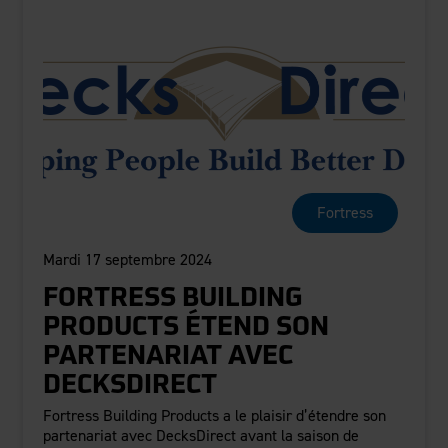
Fortress
Mardi 17 septembre 2024
FORTRESS BUILDING
PRODUCTS ÉTEND SON
PARTENARIAT AVEC
DECKSDIRECT​​​​​​​
Fortress Building Products a le plaisir d’étendre son
partenariat avec DecksDirect avant la saison de