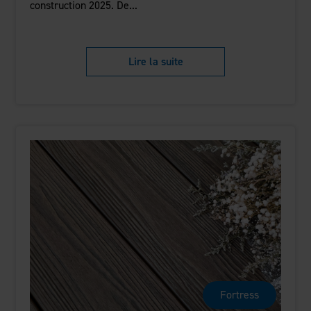
construction 2025. De...
Lire la suite
Fortress