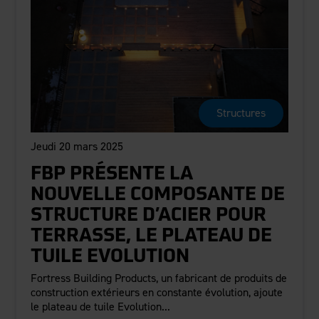
Structures
Jeudi 20 mars 2025
FBP PRÉSENTE LA
NOUVELLE COMPOSANTE DE
STRUCTURE D’ACIER POUR
TERRASSE, LE PLATEAU DE
TUILE EVOLUTION
Fortress Building Products, un fabricant de produits de
construction extérieurs en constante évolution, ajoute
le plateau de tuile Evolution...