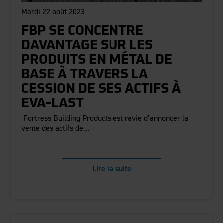
Mardi 22 août 2023
FBP SE CONCENTRE
DAVANTAGE SUR LES
PRODUITS EN MÉTAL DE
BASE À TRAVERS LA
CESSION DE SES ACTIFS À
EVA-LAST
Fortress Building Products est ravie d’annoncer la
vente des actifs de...
Lire la suite