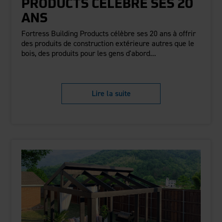
PRODUCTS CÉLÈBRE SES 20
ANS
Fortress Building Products célèbre ses 20 ans à offrir
des produits de construction extérieure autres que le
bois, des produits pour les gens d'abord...
Lire la suite