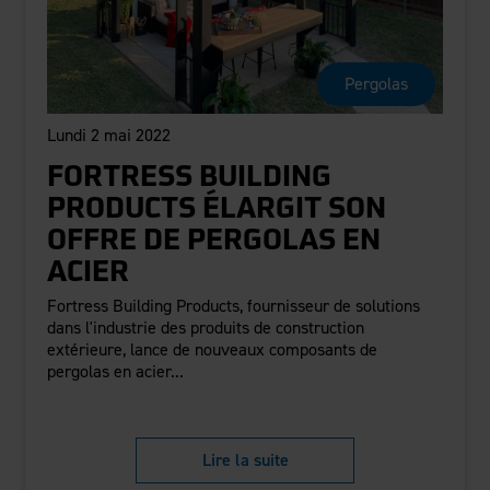
Pergolas
Lundi 2 mai 2022
FORTRESS BUILDING
PRODUCTS ÉLARGIT SON
OFFRE DE PERGOLAS EN
ACIER
Fortress Building Products, fournisseur de solutions
dans l'industrie des produits de construction
extérieure, lance de nouveaux composants de
pergolas en acier...
Lire la suite