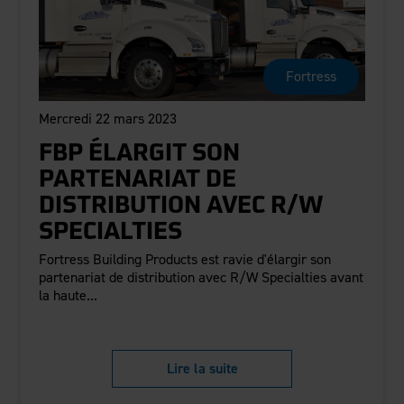
Fortress
Mercredi 22 mars 2023
FBP ÉLARGIT SON
PARTENARIAT DE
DISTRIBUTION AVEC R/W
SPECIALTIES
Fortress Building Products est ravie d'élargir son
partenariat de distribution avec R/W Specialties avant
la haute...
Lire la suite