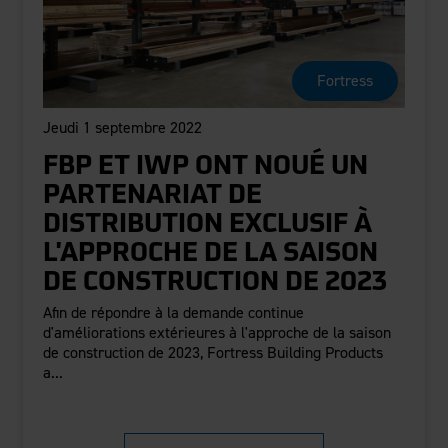
Fortress
Jeudi 1 septembre 2022
FBP ET IWP ONT NOUÉ UN
PARTENARIAT DE
DISTRIBUTION EXCLUSIF À
L'APPROCHE DE LA SAISON
DE CONSTRUCTION DE 2023
Afin de répondre à la demande continue
d'améliorations extérieures à l'approche de la saison
de construction de 2023, Fortress Building Products
a...