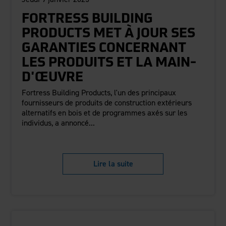
FORTRESS BUILDING
PRODUCTS MET À JOUR SES
GARANTIES CONCERNANT
LES PRODUITS ET LA MAIN-
D'ŒUVRE
Fortress Building Products, l'un des principaux
fournisseurs de produits de construction extérieurs
alternatifs en bois et de programmes axés sur les
individus, a annoncé...
Lire la suite