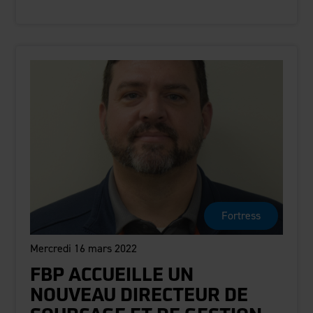
Fortress
Mercredi 16 mars 2022
FBP ACCUEILLE UN
NOUVEAU DIRECTEUR DE