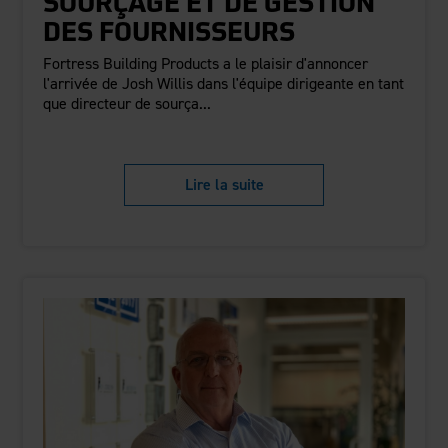
SOURÇAGE ET DE GESTION
DES FOURNISSEURS
Fortress Building Products a le plaisir d'annoncer
l'arrivée de Josh Willis dans l'équipe dirigeante en tant
que directeur de sourça...
Lire la suite