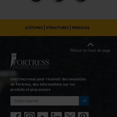
CLÔTURES
STRUCTURES
PERGOLAS
Retour en haut de page
Inscrivez-vous pour recevoir des nouvelles
de Fortress, des informations sur les
produits et plus encore