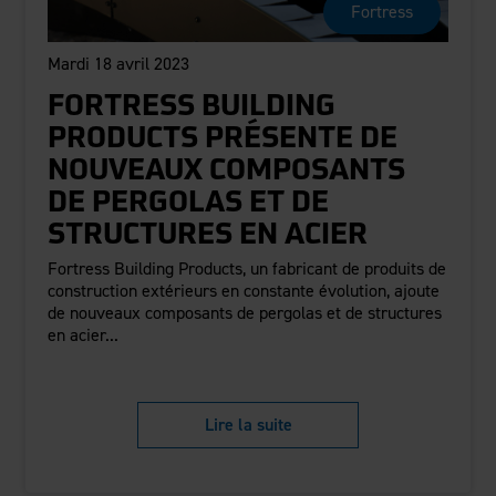
Fortress
Mardi 18 avril 2023
FORTRESS BUILDING
PRODUCTS PRÉSENTE DE
NOUVEAUX COMPOSANTS
DE PERGOLAS ET DE
STRUCTURES EN ACIER
Fortress Building Products, un fabricant de produits de
construction extérieurs en constante évolution, ajoute
de nouveaux composants de pergolas et de structures
en acier...
Lire la suite