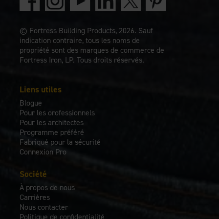
© Fortress Building Products, 2026. Sauf
indication contraire, tous les noms de
propriété sont des marques de commerce de
Fortress Iron, LP. Tous droits réservés.
Liens utiles
Blogue
Pour les orofessionnels
Pour les architectes
Programme préféré
Fabriqué pour la sécurité
Connexion Pro
Société
À propos de nous
Carrières
Nous contacter
Politique de confidentialité