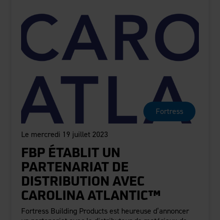
Fortress
Le mercredi 19 juillet 2023
FBP ÉTABLIT UN
PARTENARIAT DE
DISTRIBUTION AVEC
CAROLINA ATLANTIC™
Fortress Building Products est heureuse d’annoncer