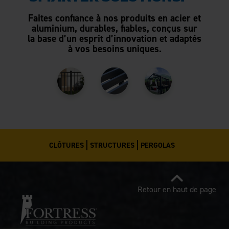
Faites confiance à nos produits en acier et
aluminium, durables, fiables, conçus sur
la base d’un esprit d’innovation et adaptés
à vos besoins uniques.
CLÔTURES
STRUCTURES
PERGOLAS
Retour en haut de page