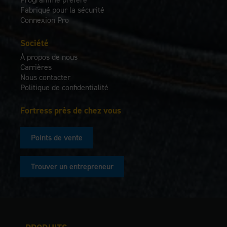
Fabriqué pour la sécurité
Connexion Pro
Société
À propos de nous
Carrières
Nous contacter
Politique de confidentialité
Fortress près de chez vous
Points de vente
Trouver un entrepreneur