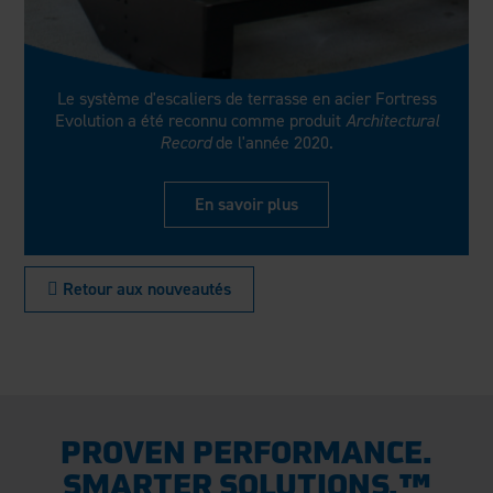
Le système d'escaliers de terrasse en acier Fortress
Evolution a été reconnu comme produit
Architectural
Record
de l'année 2020.
En savoir plus
 Retour aux nouveautés
PROVEN PERFORMANCE.
SMARTER SOLUTIONS.™