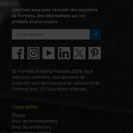
Inscrivez-vous pour recevoir des nouvelles
de Fortress, des informations sur les
produits et plus encore
© Fortress Building Products, 2026. Sauf
indication contraire, tous les noms de
propriété sont des marques de commerce de
Fortress Iron, LP. Tous droits réservés.
Liens utiles
Blogue
Pour les orofessionnels
Pour les architectes
Programme préféré