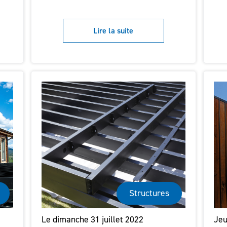
Lire la suite
Structures
Le dimanche 31 juillet 2022
Jeu