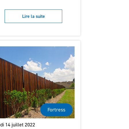
Lire la suite
Fortress
di 14 juillet 2022