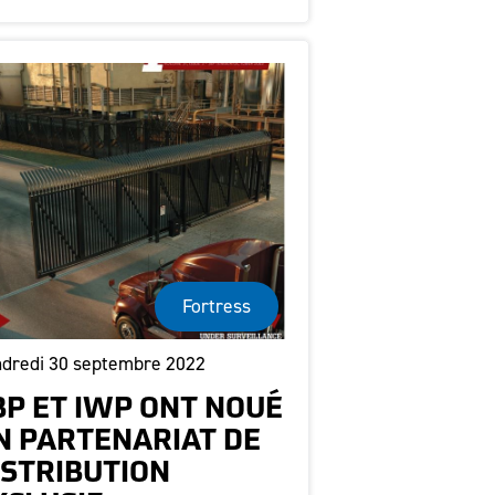
Fortress
dredi 30 septembre 2022
BP ET IWP ONT NOUÉ
N PARTENARIAT DE
ISTRIBUTION