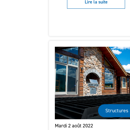
Lire la suite
Structures
Mardi 2 août 2022