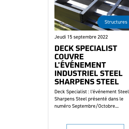
Structures
Jeudi 15 septembre 2022
DECK SPECIALIST
COUVRE
L'ÉVÉNEMENT
INDUSTRIEL STEEL
SHARPENS STEEL
Deck Specialist : l'événement Stee
Sharpens Steel présenté dans le
numéro Septembre/Octobre...