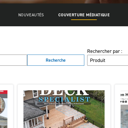
NOUVEAUTÉS
COUVERTURE MÉDIATIQUE
Rechercher par :