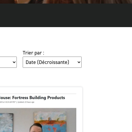
Trier par :