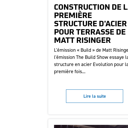
CONSTRUCTION DE 
PREMIÈRE
STRUCTURE D'ACIER
POUR TERRASSE DE
MATT RISINGER
L'émission « Build » de Matt Risinge
l'émission The Build Show essaye l
structure en acier Evolution pour l
première fois...
Lire la suite