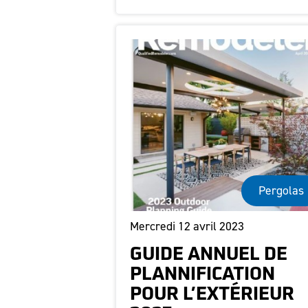
Pergolas
Mercredi 12 avril 2023
GUIDE ANNUEL DE
PLANNIFICATION
POUR L’EXTÉRIEUR