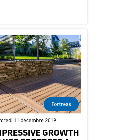
Fortress
credi 11 décembre 2019
MPRESSIVE GROWTH