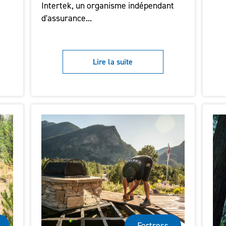
Intertek, un organisme indépendant
d'assurance...
Lire la suite
Fortress