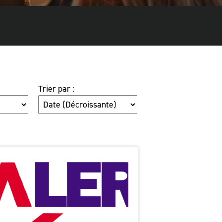
Trier par :