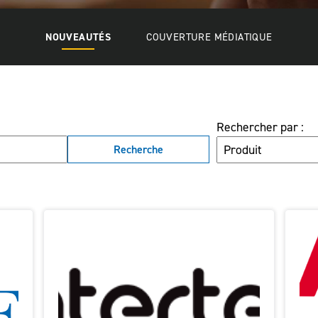
NOUVEAUTÉS
COUVERTURE MÉDIATIQUE
Rechercher par :