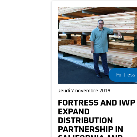
Fortress
Jeudi 7 novembre 2019
FORTRESS AND IWP
EXPAND
DISTRIBUTION
PARTNERSHIP IN