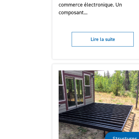
commerce électronique. Un
composant...
Lire la suite
Structures