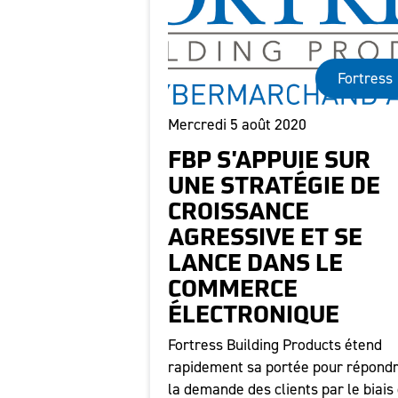
Fortress
Mercredi 5 août 2020
FBP S'APPUIE SUR
UNE STRATÉGIE DE
CROISSANCE
AGRESSIVE ET SE
LANCE DANS LE
COMMERCE
ÉLECTRONIQUE
Fortress Building Products étend
rapidement sa portée pour répondr
la demande des clients par le biais