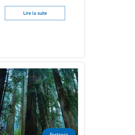
Lire la suite
Fortress