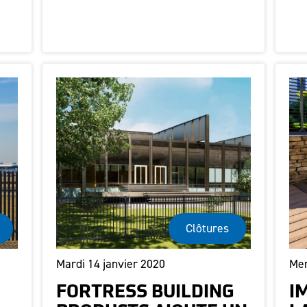
Clôtures
Mardi 14 janvier 2020
Mer
FORTRESS BUILDING
I