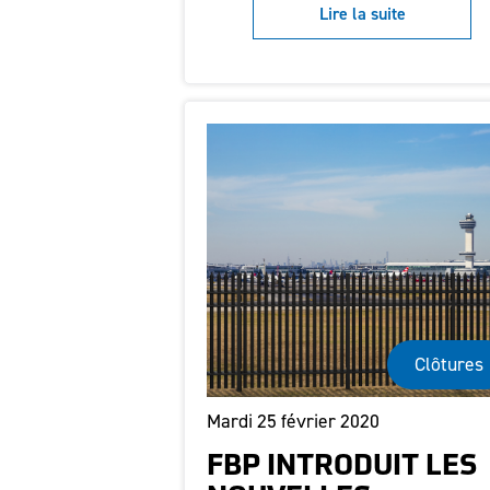
Lire la suite
Clôtures
Mardi 25 février 2020
FBP INTRODUIT LES