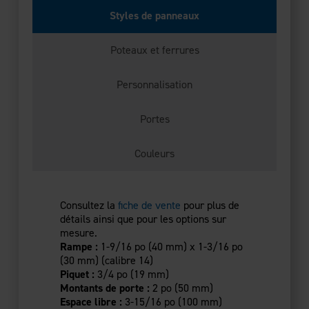
Styles de panneaux
Poteaux et ferrures
Personnalisation
Portes
Couleurs
Consultez la
fiche de vente
pour plus de
détails ainsi que pour les options sur
mesure.
Rampe :
1-9/16 po (40 mm) x 1-3/16 po
(30 mm) (calibre 14)
Piquet :
3/4 po (19 mm)
Montants de porte :
2 po (50 mm)
Espace libre :
3-15/16 po (100 mm)