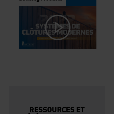
RESSOURCES ET