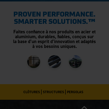
PROVEN PERFORMANCE.
SMARTER SOLUTIONS.™
Faites confiance à nos produits en acier et
aluminium, durables, fiables, conçus sur
la base d’un esprit d’innovation et adaptés
à vos besoins uniques.
CLÔTURES
STRUCTURES
PERGOLAS