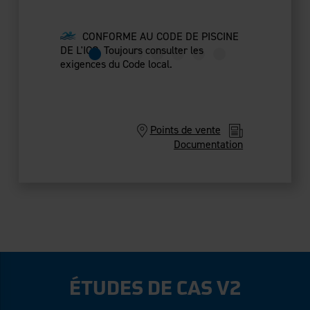
CONFORME AU CODE DE PISCINE
DE L'ICC. Toujours consulter les
exigences du Code local.
Points de vente
Documentation
ÉTUDES DE CAS V2