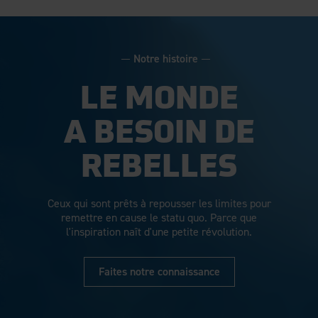
Notre histoire
LE MONDE
A BESOIN DE
REBELLES
Ceux qui sont prêts à repousser les limites pour
remettre en cause le statu quo. Parce que
l'inspiration naît d'une petite révolution.
Faites notre connaissance