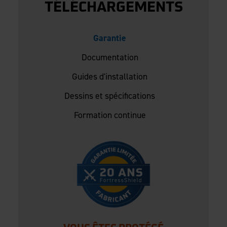
TÉLÉCHARGEMENTS
Garantie
Documentation
Guides d'installation
Dessins et spécifications
Formation continue