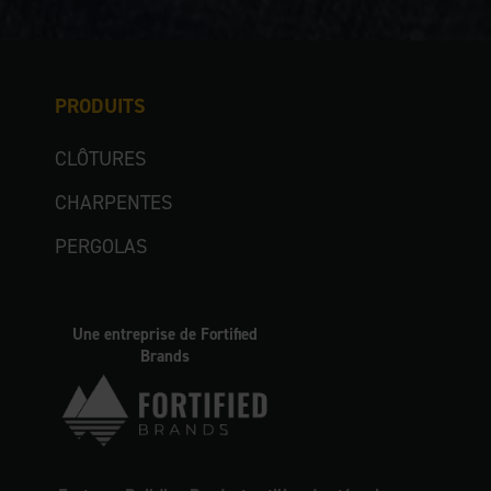
PRODUITS
CLÔTURES
CHARPENTES
PERGOLAS
Une entreprise de Fortified
Brands