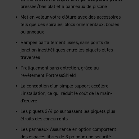
pressée/bas plat et à panneaux de piscine
Met en valeur votre clôture avec des accessoires
tels que des spirales, blocs ornementaux, boules
ou anneaux
Rampes parfaitement lisses, sans points de
jonction inesthétiques entre les piquets et les
traverses
Pratiquement sans entretien, grâce au
revêtement FortressShield
La conception d'un simple support accélère
l'installation, ce qui réduit le coût de la main-
d'œuvre
Les piquets 3/4 po surpassent les piquets plus
étroits des concurrents
Les panneaux Assurance en option comportent
des espaces libres de 3 po pour une sécurité