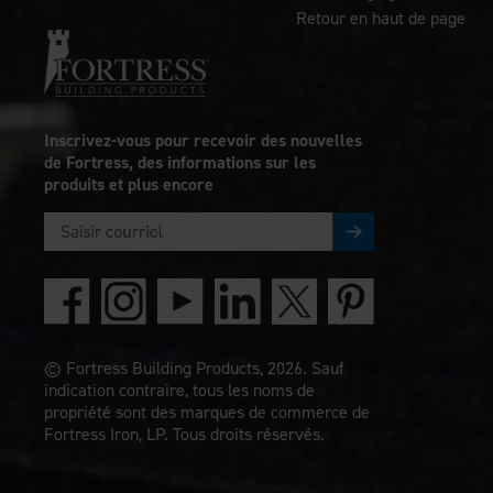
Retour en haut de page
Inscrivez-vous pour recevoir des nouvelles
de Fortress, des informations sur les
produits et plus encore
© Fortress Building Products, 2026. Sauf
indication contraire, tous les noms de
propriété sont des marques de commerce de
Fortress Iron, LP. Tous droits réservés.