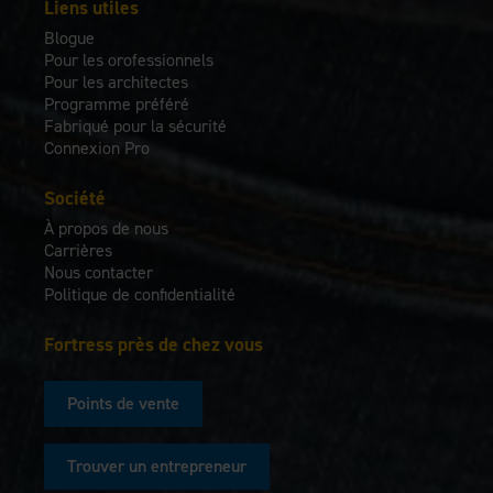
Liens utiles
Blogue
Pour les orofessionnels
Pour les architectes
Programme préféré
Fabriqué pour la sécurité
Connexion Pro
Société
À propos de nous
Carrières
Nous contacter
Politique de confidentialité
Fortress près de chez vous
Points de vente
Trouver un entrepreneur