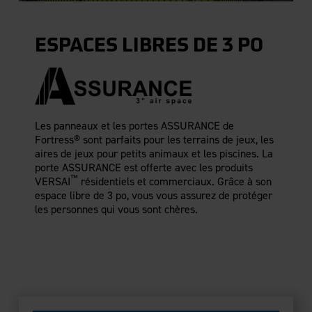
ESPACES LIBRES DE 3 PO
Les panneaux et les portes ASSURANCE de
Fortress® sont parfaits pour les terrains de jeux, les
aires de jeux pour petits animaux et les piscines. La
porte ASSURANCE est offerte avec les produits
™
VERSAI
résidentiels et commerciaux. Grâce à son
espace libre de 3 po, vous vous assurez de protéger
les personnes qui vous sont chères.