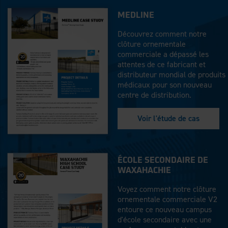
MEDLINE
Découvrez comment notre
clôture ornementale
commerciale a dépassé les
attentes de ce fabricant et
distributeur mondial de produits
médicaux pour son nouveau
centre de distribution.
Voir l'étude de cas
ÉCOLE SECONDAIRE DE
WAXAHACHIE
Voyez comment notre clôture
ornementale commerciale V2
entoure ce nouveau campus
d'école secondaire avec une