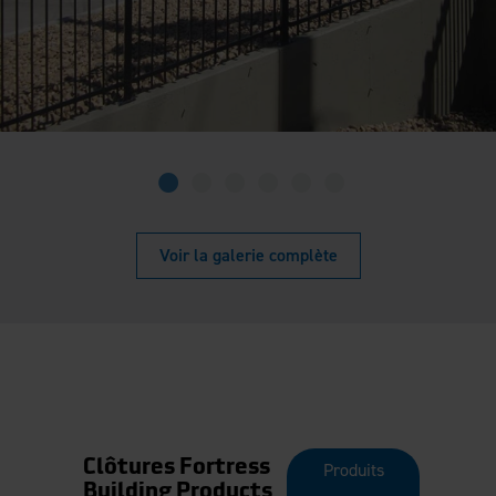
Voir la galerie complète
Clôtures Fortress
Produits
Building Products