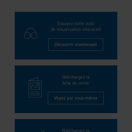
Essayez notre outil
de visualisation interactif!
Découvrir maintenant
Téléchargez la
fiche de vente
Voyez par vous-même
Téléchargez la