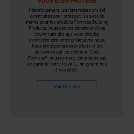
VOUS ÊTES PROTÉGÉ
Historiquement, les forteresses ont été
construites pour protéger. Il en est de
même pour les produits Fortress Building
Products. Vous pouvez bénéficier d'une
couverture dès que vous décidez
d'entreprendre votre projet avec nous.
Nous protégeons nos produits et les
personnes qui les achètent. Chez
Fortress®, nous ne nous contentons pas
de garantir notre travail... nous sommes
à vos côtés.
Voir Garantie