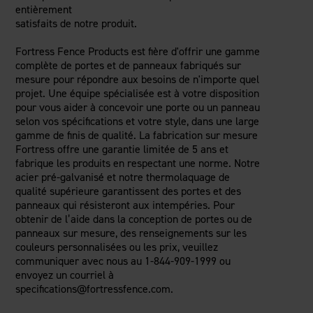
entièrement
satisfaits de notre produit.
Fortress Fence Products est fière d'offrir une gamme
complète de portes et de panneaux fabriqués sur
mesure pour répondre aux besoins de n'importe quel
projet. Une équipe spécialisée est à votre disposition
pour vous aider à concevoir une porte ou un panneau
selon vos spécifications et votre style, dans une large
gamme de finis de qualité. La fabrication sur mesure
Fortress offre une garantie limitée de 5 ans et
fabrique les produits en respectant une norme. Notre
acier pré-galvanisé et notre thermolaquage de
qualité supérieure garantissent des portes et des
panneaux qui résisteront aux intempéries. Pour
obtenir de l’aide dans la conception de portes ou de
panneaux sur mesure, des renseignements sur les
couleurs personnalisées ou les prix, veuillez
communiquer avec nous au 1-844-909-1999 ou
envoyez un courriel à
specifications@fortressfence.com.