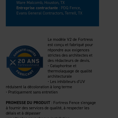
Ware Malcomb, Houston, TX
Entreprise contractante
: PDQ Fence,
Evans General Contractors, Terrell, TX
Le modèle V2 de Fortress
est conçu et fabriqué pour
répondre aux exigences
strictes des architectes et
des rédacteurs de devis.
• Cataphorèse et
thermolaquage de qualité
architecturale
• Les inhibiteurs d'UV
réduisent la décoloration à long terme
• Pratiquement sans entretien
PROMESSE DU PRODUIT
: Fortress Fence s'engage
à fournir des services de qualité, à respecter les
délais et à dépasser