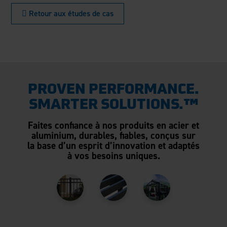
 Retour aux études de cas
PROVEN PERFORMANCE.
SMARTER SOLUTIONS.™
Faites confiance à nos produits en acier et
aluminium, durables, fiables, conçus sur
la base d’un esprit d’innovation et adaptés
à vos besoins uniques.