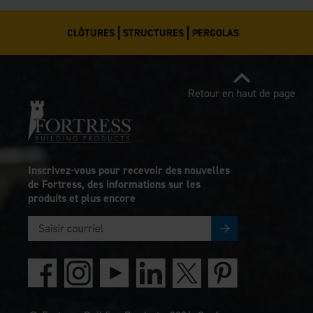
CLÔTURES
STRUCTURES
PERGOLAS
Retour en haut de page
Inscrivez-vous pour recevoir des nouvelles
de Fortress, des informations sur les
produits et plus encore