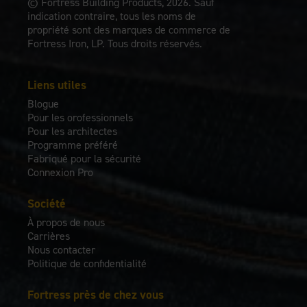
© Fortress Building Products, 2026. Sauf
indication contraire, tous les noms de
propriété sont des marques de commerce de
Fortress Iron, LP. Tous droits réservés.
Liens utiles
Blogue
Pour les orofessionnels
Pour les architectes
Programme préféré
Fabriqué pour la sécurité
Connexion Pro
Société
À propos de nous
Carrières
Nous contacter
Politique de confidentialité
Fortress près de chez vous