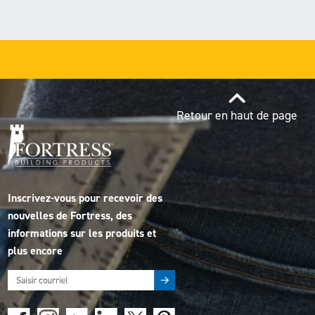
Retour en haut de page
Inscrivez-vous pour recevoir des
nouvelles de Fortress, des
informations sur les produits et
plus encore