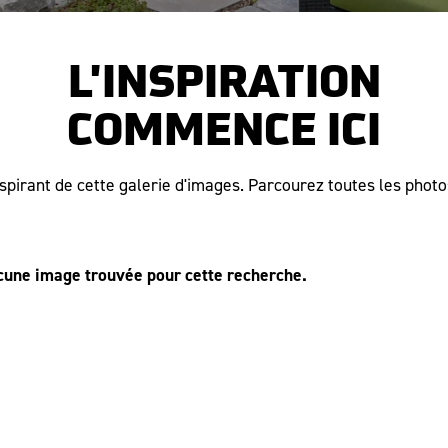
L'INSPIRATION
COMMENCE ICI
pirant de cette galerie d'images. Parcourez toutes les photos
cune image trouvée pour cette recherche.