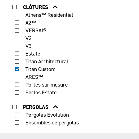
CLÔTURES
Athens™ Residential
A2™
VERSAI®
V2
V3
Estate
Titan Architectural
Titan Custom
ARES™
Portes sur mesure
Enclos Estate
PERGOLAS
Pergolas Evolution
Ensembles de pergolas