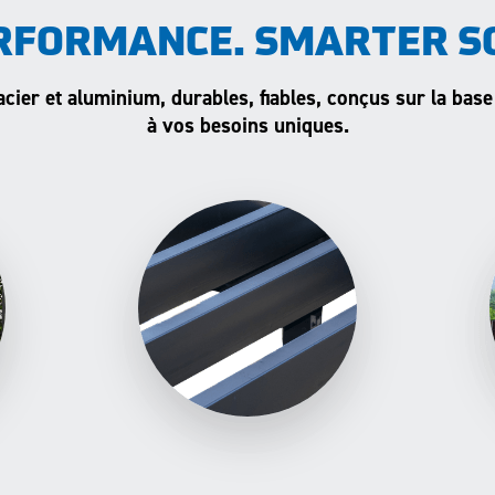
RFORMANCE. SMARTER S
acier et aluminium, durables, fiables, conçus sur la base
à vos besoins uniques.