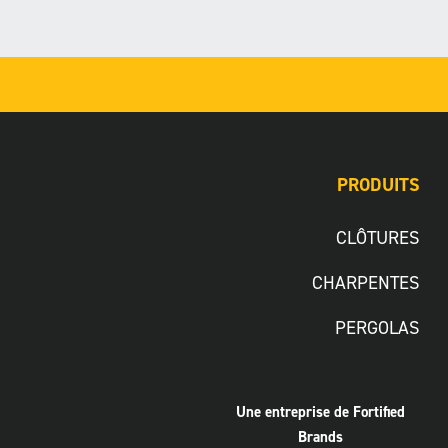
PRODUITS
CLÔTURES
CHARPENTES
PERGOLAS
Une entreprise de Fortified
Brands