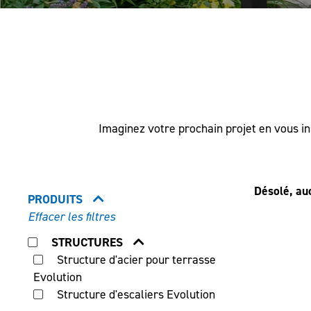
Imaginez votre prochain projet en vous ins
Désolé, au
PRODUITS
Effacer les filtres
STRUCTURES
Structure d'acier pour terrasse
Evolution
Structure d'escaliers Evolution