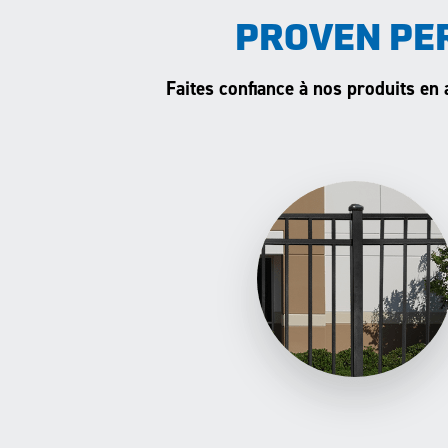
PROVEN PE
Faites confiance à nos produits en 