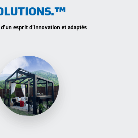
OLUTIONS.™
 d’un esprit d’innovation et adaptés