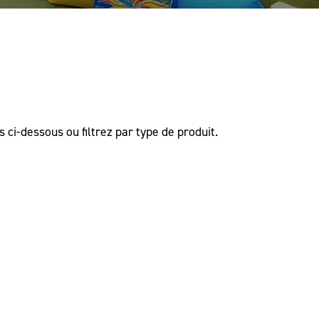
 ci-dessous ou filtrez par type de produit.