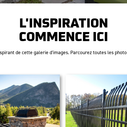
L'INSPIRATION
COMMENCE ICI
pirant de cette galerie d'images. Parcourez toutes les photos