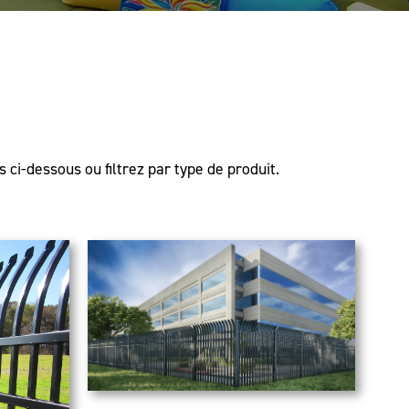
 ci-dessous ou filtrez par type de produit.