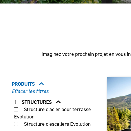
Imaginez votre prochain projet en vous ins
PRODUITS
Effacer les filtres
STRUCTURES
Structure d'acier pour terrasse
Evolution
Structure d'escaliers Evolution