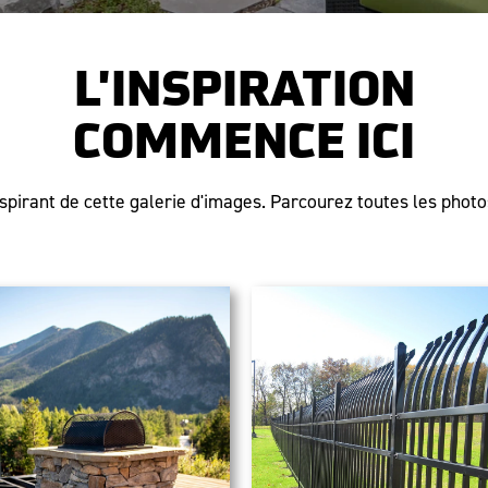
L'INSPIRATION
COMMENCE ICI
pirant de cette galerie d'images. Parcourez toutes les photos