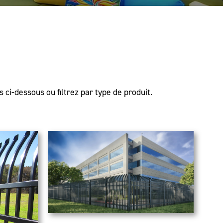
 ci-dessous ou filtrez par type de produit.