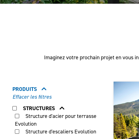
Imaginez votre prochain projet en vous ins
PRODUITS
Effacer les filtres
STRUCTURES
Structure d'acier pour terrasse
Evolution
Structure d'escaliers Evolution