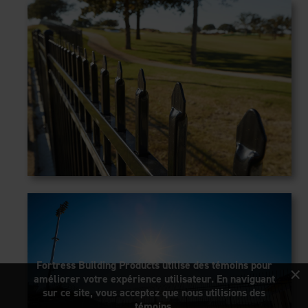
×
Fortress Building Products utilise des témoins pour
améliorer votre expérience utilisateur. En naviguant
sur ce site, vous acceptez que nous utilisions des
témoins.