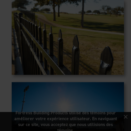
×
Fortress Building Products utilise des témoins pour
améliorer votre expérience utilisateur. En naviguant
sur ce site, vous acceptez que nous utilisions des
témoins.