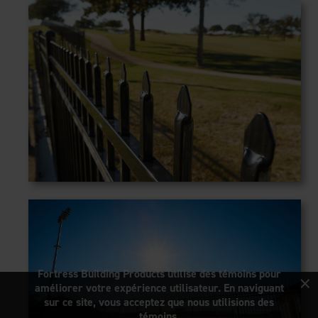
×
Fortress Building Products utilise des témoins pour
améliorer votre expérience utilisateur. En naviguant
sur ce site, vous acceptez que nous utilisions des
témoins.