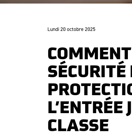
Lundi 20 octobre 2025
COMMENT 
SÉCURITÉ
PROTECTIO
L’ENTRÉE 
CLASSE