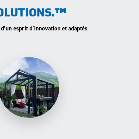
OLUTIONS.™
 d’un esprit d’innovation et adaptés