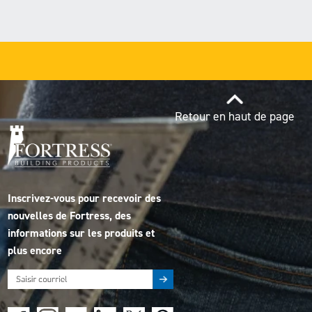
Retour en haut de page
Inscrivez-vous pour recevoir des
nouvelles de Fortress, des
informations sur les produits et
plus encore