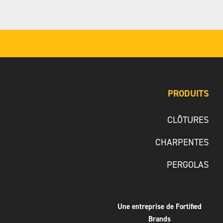
PRODUITS
CLÔTURES
CHARPENTES
PERGOLAS
Une entreprise de Fortified
Brands