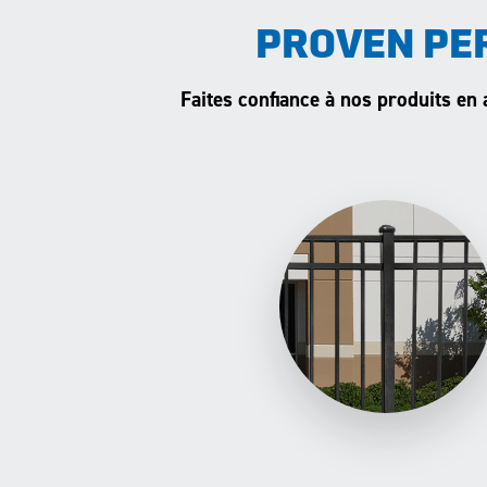
PROVEN PE
Faites confiance à nos produits en 