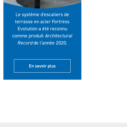
Le système d'escaliers de
terrasse en acier Fortress
Evolution a été reconnu
comme produit
Architectural
Record
de l'année 2020.
En savoir plus