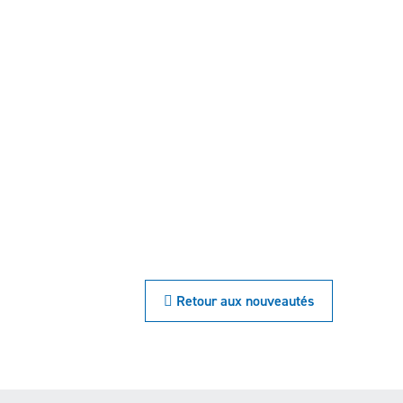
 Retour aux nouveautés