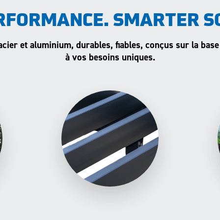
RFORMANCE. SMARTER S
acier et aluminium, durables, fiables, conçus sur la base
à vos besoins uniques.