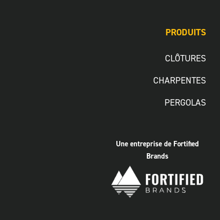
PRODUITS
CLÔTURES
CHARPENTES
PERGOLAS
Une entreprise de Fortified
Brands