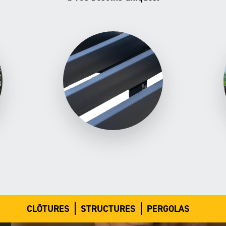
CLÔTURES
STRUCTURES
PERGOLAS