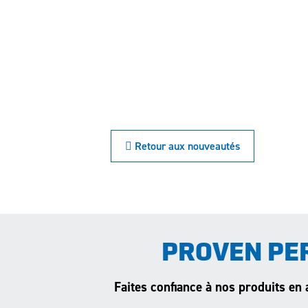
 Retour aux nouveautés
PROVEN PE
Faites confiance à nos produits en 