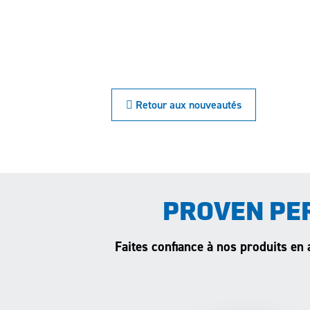
 Retour aux nouveautés
PROVEN PE
Faites confiance à nos produits en 