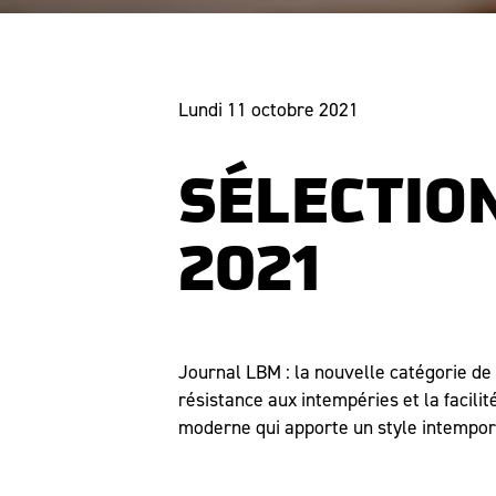
Lundi 11 octobre 2021
SÉLECTION
2021
Journal LBM : la nouvelle catégorie de 
résistance aux intempéries et la facilit
moderne qui apporte un style intempore