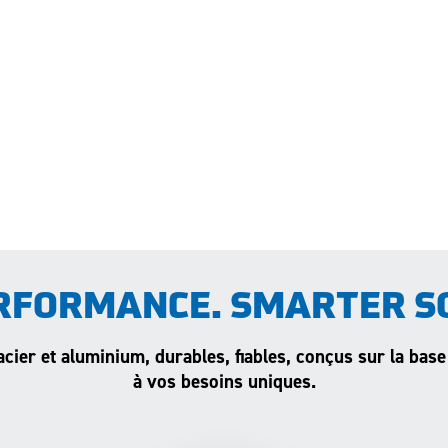
RFORMANCE. SMARTER S
acier et aluminium, durables, fiables, conçus sur la base
à vos besoins uniques.