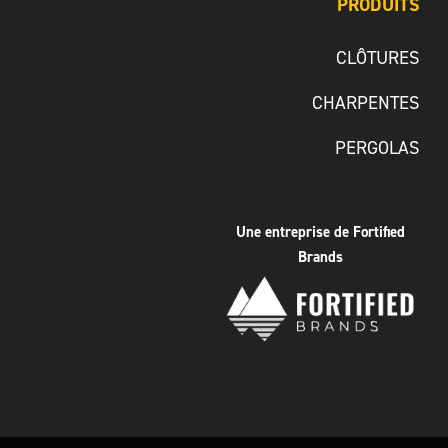
PRODUITS
CLÔTURES
CHARPENTES
PERGOLAS
Une entreprise de Fortified
Brands