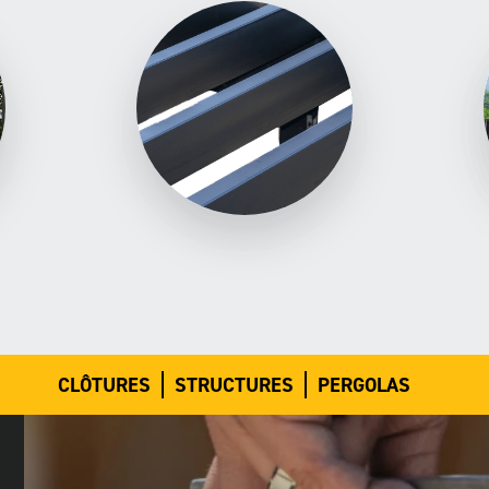
CLÔTURES
STRUCTURES
PERGOLAS