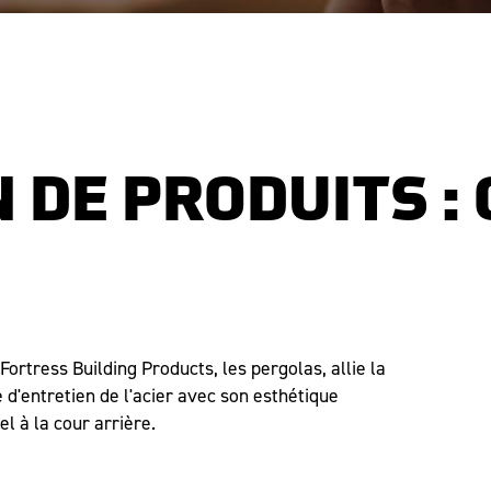
 DE PRODUITS :
Fortress Building Products, les pergolas, allie la
é d'entretien de l'acier avec son esthétique
l à la cour arrière.