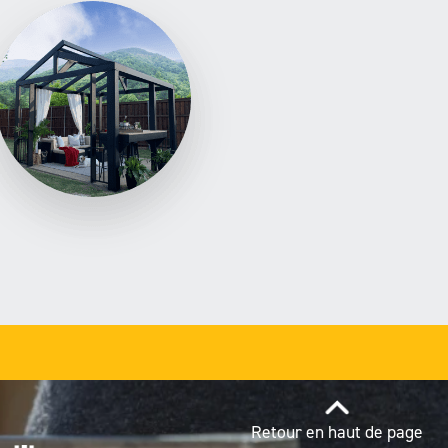
Retour en haut de page