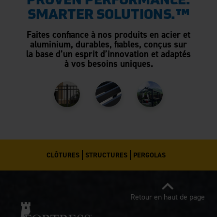
PROVEN PERFORMANCE.
SMARTER SOLUTIONS.™
Faites confiance à nos produits en acier et
aluminium, durables, fiables, conçus sur
la base d’un esprit d’innovation et adaptés
à vos besoins uniques.
CLÔTURES
STRUCTURES
PERGOLAS
Retour en haut de page