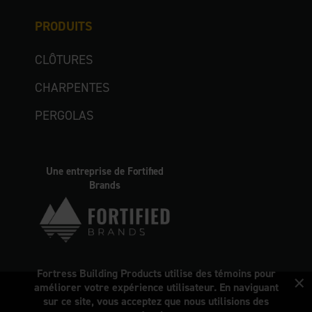
PRODUITS
CLÔTURES
CHARPENTES
PERGOLAS
Une entreprise de Fortified
Brands
×
Fortress Building Products utilise des témoins pour
améliorer votre expérience utilisateur. En naviguant
sur ce site, vous acceptez que nous utilisions des