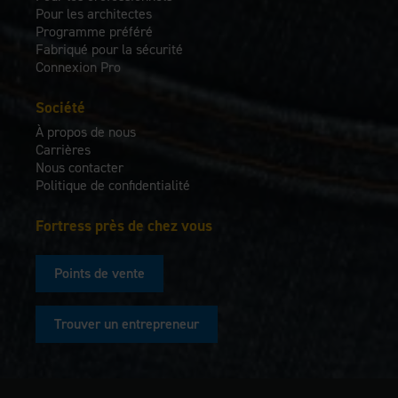
Pour les architectes
Programme préféré
Fabriqué pour la sécurité
Connexion Pro
Société
À propos de nous
Carrières
Nous contacter
Politique de confidentialité
Fortress près de chez vous
Points de vente
Trouver un entrepreneur