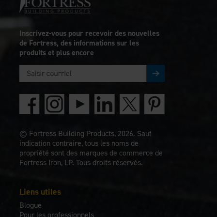
Inscrivez-vous pour recevoir des nouvelles
de Fortress, des informations sur les
produits et plus encore
© Fortress Building Products, 2026. Sauf
indication contraire, tous les noms de
propriété sont des marques de commerce de
Fortress Iron, LP. Tous droits réservés.
Liens utiles
Blogue
Pour les orofessionnels