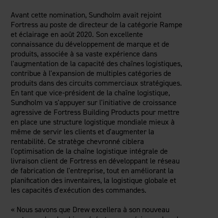
Avant cette nomination, Sundholm avait rejoint
Fortress au poste de directeur de la catégorie Rampe
et éclairage en août 2020. Son excellente
connaissance du développement de marque et de
produits, associée à sa vaste expérience dans
l'augmentation de la capacité des chaînes logistiques,
contribue à l'expansion de multiples catégories de
produits dans des circuits commerciaux stratégiques.
En tant que vice-président de la chaîne logistique,
Sundholm va s'appuyer sur l'initiative de croissance
agressive de Fortress Building Products pour mettre
en place une structure logistique mondiale mieux à
même de servir les clients et d'augmenter la
rentabilité. Ce stratège chevronné ciblera
l'optimisation de la chaîne logistique intégrale de
livraison client de Fortress en développant le réseau
de fabrication de l'entreprise, tout en améliorant la
planification des inventaires, la logistique globale et
les capacités d'exécution des commandes.
« Nous savons que Drew excellera à son nouveau