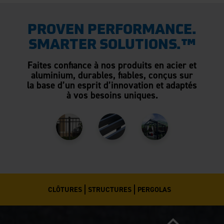
PROVEN PERFORMANCE.
SMARTER SOLUTIONS.™
Faites confiance à nos produits en acier et
aluminium, durables, fiables, conçus sur
la base d’un esprit d’innovation et adaptés
à vos besoins uniques.
CLÔTURES
STRUCTURES
PERGOLAS