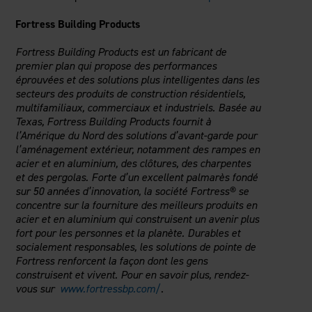
Fortress Building Products
Fortress Building Products est un fabricant de
premier plan qui propose des performances
éprouvées et des solutions plus intelligentes dans les
secteurs des produits de construction résidentiels,
multifamiliaux, commerciaux et industriels. Basée au
Texas, Fortress Building Products fournit à
l’Amérique du Nord des solutions d’avant-garde pour
l’aménagement extérieur, notamment des rampes en
acier et en aluminium, des clôtures, des charpentes
et des pergolas. Forte d’un excellent palmarès fondé
sur 50 années d’innovation, la société Fortress® se
concentre sur la fourniture des meilleurs produits en
acier et en aluminium qui construisent un avenir plus
fort pour les personnes et la planète. Durables et
socialement responsables, les solutions de pointe de
Fortress renforcent la façon dont les gens
construisent et vivent. Pour en savoir plus, rendez-
vous sur
www.fortressbp.com/
.