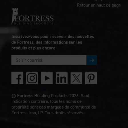
Retour en haut de page
Inscrivez-vous pour recevoir des nouvelles
de Fortress, des informations sur les
produits et plus encore
© Fortress Building Products, 2026. Sauf
indication contraire, tous les noms de
propriété sont des marques de commerce de
Fortress Iron, LP. Tous droits réservés.