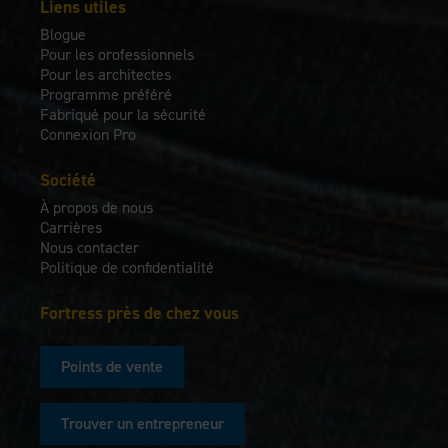
Liens utiles
Blogue
Pour les orofessionnels
Pour les architectes
Programme préféré
Fabriqué pour la sécurité
Connexion Pro
Société
À propos de nous
Carrières
Nous contacter
Politique de confidentialité
Fortress près de chez vous
Points de vente
Trouver un entrepreneur