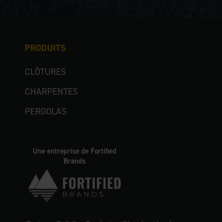
PRODUITS
CLÔTURES
CHARPENTES
PERGOLAS
Une entreprise de Fortified
Brands