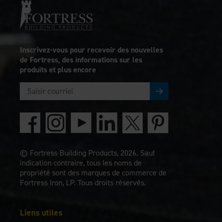
Inscrivez-vous pour recevoir des nouvelles
de Fortress, des informations sur les
produits et plus encore
© Fortress Building Products, 2026. Sauf
indication contraire, tous les noms de
propriété sont des marques de commerce de
Fortress Iron, LP. Tous droits réservés.
Liens utiles