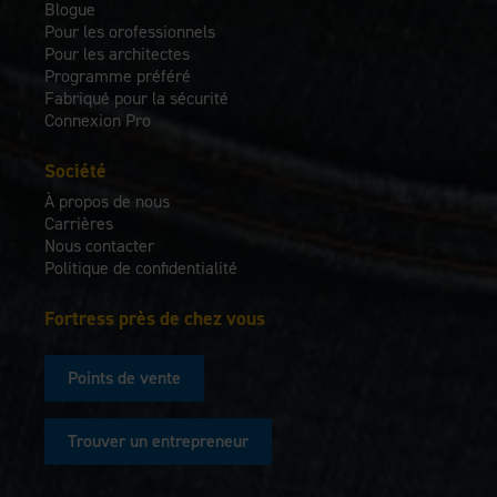
Blogue
Pour les orofessionnels
Pour les architectes
Programme préféré
Fabriqué pour la sécurité
Connexion Pro
Société
À propos de nous
Carrières
Nous contacter
Politique de confidentialité
Fortress près de chez vous
Points de vente
Trouver un entrepreneur