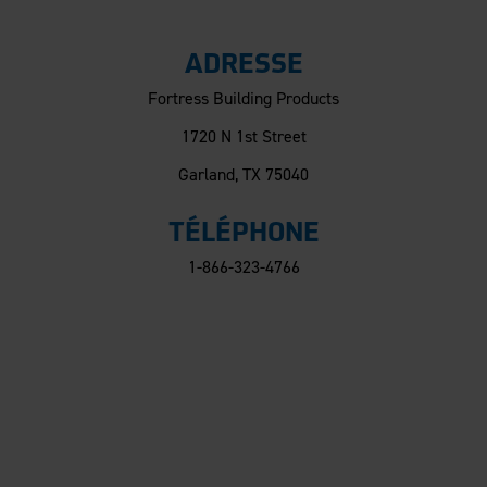
ADRESSE
Fortress Building Products
1720 N 1st Street
Garland, TX 75040
TÉLÉPHONE
1-866-323-4766