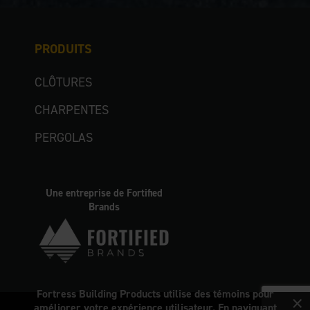
PRODUITS
CLÔTURES
CHARPENTES
PERGOLAS
Une entreprise de Fortified
Brands
×
Fortress Building Products utilise des témoins pour
améliorer votre expérience utilisateur. En naviguant