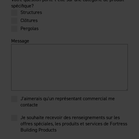
spécifique?
Structures
Clôtures
Pergolas
Message
J'aimerais qu'un représentant commercial me
contacte
Je souhaite recevoir des renseignements sur les
offres spéciales, les produits et services de Fortress
Building Products