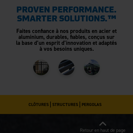
PROVEN PERFORMANCE.
SMARTER SOLUTIONS.™
Faites confiance à nos produits en acier et
aluminium, durables, fiables, conçus sur
la base d’un esprit d’innovation et adaptés
à vos besoins uniques.
CLÔTURES
STRUCTURES
PERGOLAS
Retour en haut de page