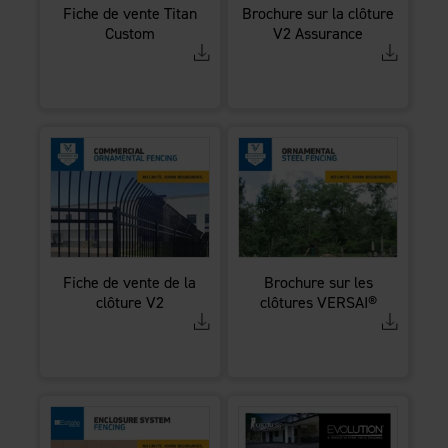
Fiche de vente Titan
Brochure sur la clôture
Custom
V2 Assurance
Fiche de vente de la
Brochure sur les
clôture V2
clôtures VERSAI®