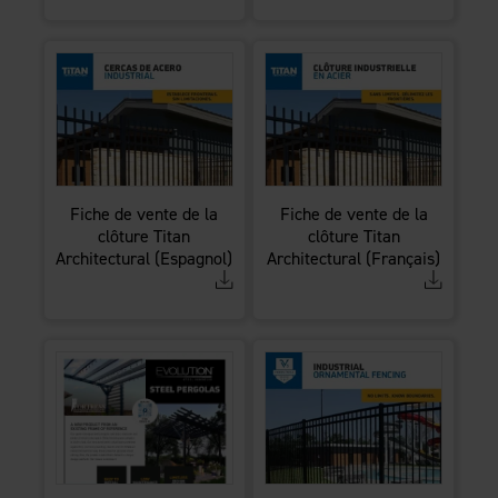
Fiche de vente de la
Fiche de vente de la
clôture Titan
clôture Titan
Architectural (Espagnol)
Architectural (Français)