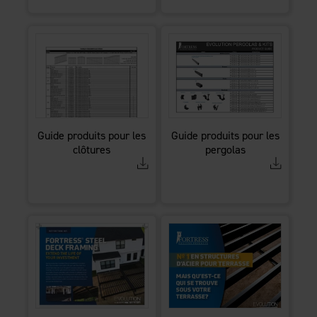
Guide produits pour les
Guide produits pour les
clôtures
pergolas