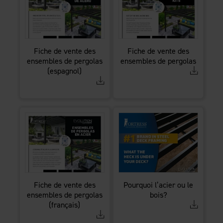
Fiche de vente des
Fiche de vente des
ensembles de pergolas
ensembles de pergolas
(espagnol)
Fiche de vente des
Pourquoi l’acier ou le
ensembles de pergolas
bois?​​​​​​​
(français)