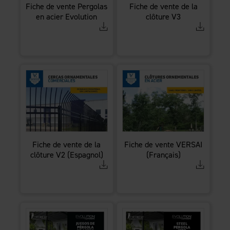
Fiche de vente Pergolas
Fiche de vente de la
en acier Evolution
clôture V3
Fiche de vente de la
Fiche de vente VERSAI
clôture V2 (Espagnol)
(Français)