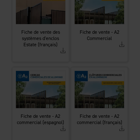
Fiche de vente des
Fiche de vente - A2
systèmes d'enclos
Commercial
Estate (français)
Fiche de vente - A2
Fiche de vente - A2
commercial (espagnol)
commercial (français)