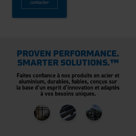
contacter
PROVEN PERFORMANCE.
SMARTER SOLUTIONS.™
Faites confiance à nos produits en acier et
aluminium, durables, fiables, conçus sur
la base d’un esprit d’innovation et adaptés
à vos besoins uniques.