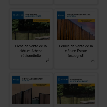
Fiche de vente de la
Feuille de vente de la
clôture Athens
clôture Estate
résidentielle
(espagnol)