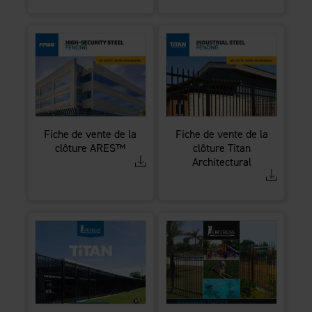
Fiche de vente de la
Fiche de vente de la
clôture ARES™
clôture Titan
Architectural