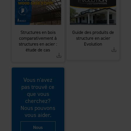
Structures en bois
Guide des produits de
comparativement à
structure en acier
structures en acier :
Evolution
étude de cas
Vous n'avez
pas trouvé ce
que vous
cherchez?
Nous pouvons
vous aider.
Nous