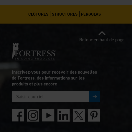
CLÔTURES
STRUCTURES
PERGOLAS
Retour en haut de page
Inscrivez-vous pour recevoir des nouvelles
de Fortress, des informations sur les
produits et plus encore