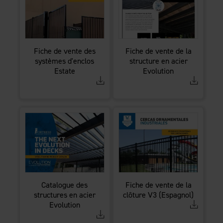
Fiche de vente des
Fiche de vente de la
systèmes d'enclos
structure en acier
Estate
Evolution
Catalogue des
Fiche de vente de la
structures en acier
clôture V3 (Espagnol)
Evolution