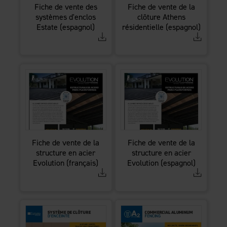
Fiche de vente des
Fiche de vente de la
systèmes d'enclos
clôture Athens
Estate (espagnol)
résidentielle (espagnol)
Fiche de vente de la
Fiche de vente de la
structure en acier
structure en acier
Evolution (français)
Evolution (espagnol)