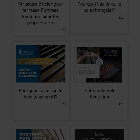
Structure d'acier pour
Pourquoi l’acier ou le
terrasse Fortress
bois (français)?​​​​​​​
Evolution pour les
propriétaires
Pourquoi l’acier ou le
Plateau de tuile
bois (espagnol)?​​​​​​​
Evolution