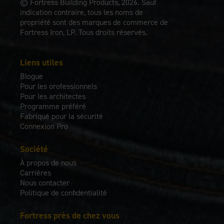
© Fortress Building Products, 2026. Sauf
indication contraire, tous les noms de
propriété sont des marques de commerce de
Fortress Iron, LP. Tous droits réservés.
Liens utiles
Blogue
Pour les orofessionnels
Pour les architectes
Programme préféré
Fabriqué pour la sécurité
Connexion Pro
Société
À propos de nous
Carrières
Nous contacter
Politique de confidentialité
Fortress près de chez vous