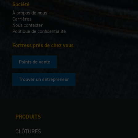
Société
À propos de nous
Carrières
Nous contacter
Politique de confidentialité
Fortress près de chez vous
Points de vente
Trouver un entrepreneur
PRODUITS
CLÔTURES