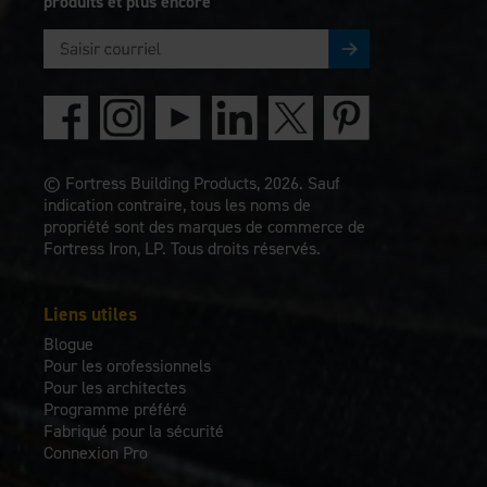
produits et plus encore
© Fortress Building Products, 2026. Sauf
indication contraire, tous les noms de
propriété sont des marques de commerce de
Fortress Iron, LP. Tous droits réservés.
Liens utiles
Blogue
Pour les orofessionnels
Pour les architectes
Programme préféré
Fabriqué pour la sécurité
Connexion Pro